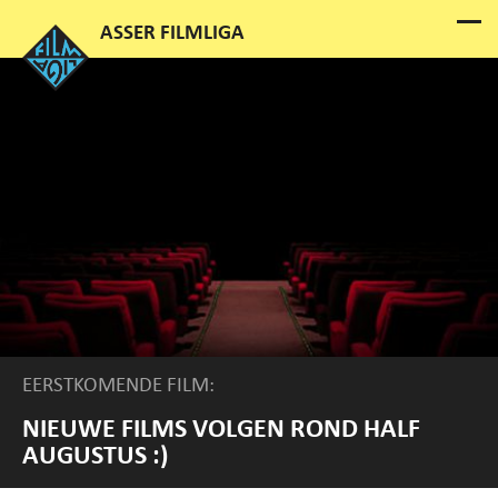
EERSTKOMENDE FILM:
NIEUWE FILMS VOLGEN ROND HALF
AUGUSTUS :)