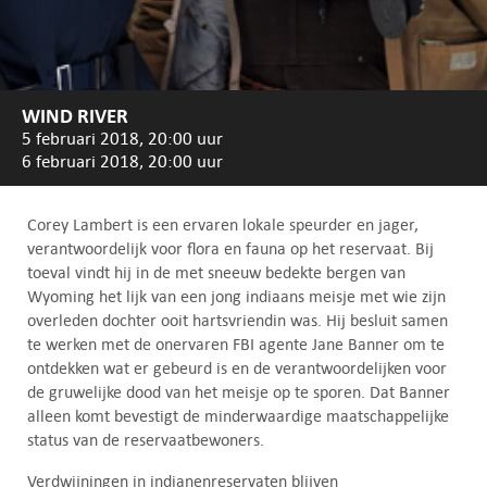
WIND RIVER
5 februari 2018, 20:00 uur
6 februari 2018, 20:00 uur
Corey Lambert is een ervaren lokale speurder en jager,
verantwoordelijk voor flora en fauna op het reservaat. Bij
toeval vindt hij in de met sneeuw bedekte bergen van
Wyoming het lijk van een jong indiaans meisje met wie zijn
overleden dochter ooit hartsvriendin was. Hij besluit samen
te werken met de onervaren FBI agente Jane Banner om te
ontdekken wat er gebeurd is en de verantwoordelijken voor
de gruwelijke dood van het meisje op te sporen. Dat Banner
alleen komt bevestigt de minderwaardige maatschappelijke
status van de reservaatbewoners.
Verdwijningen in indianenreservaten blijven