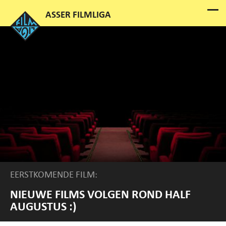
EERSTKOMENDE FILM:
NIEUWE FILMS VOLGEN ROND HALF
AUGUSTUS :)