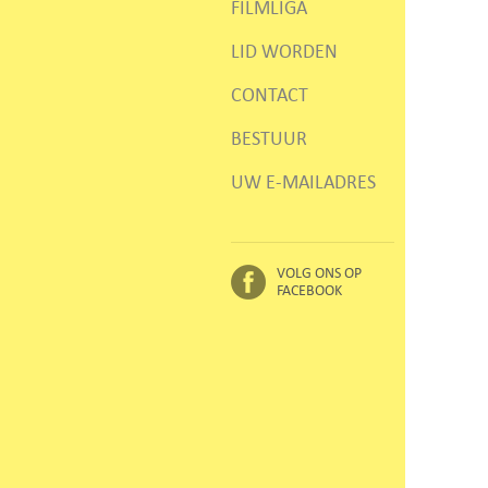
FILMLIGA
LID WORDEN
CONTACT
BESTUUR
UW E-MAILADRES
VOLG ONS OP
FACEBOOK