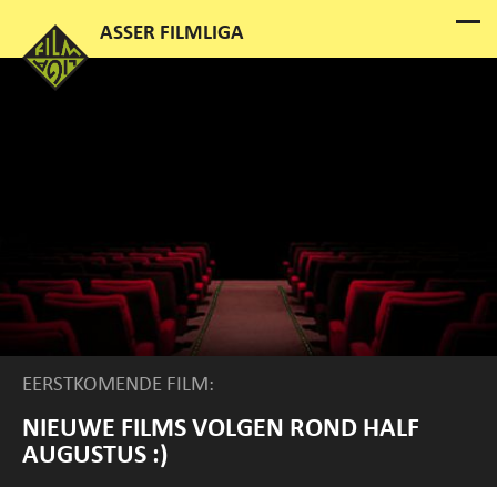
EERSTKOMENDE FILM:
NIEUWE FILMS VOLGEN ROND HALF
AUGUSTUS :)