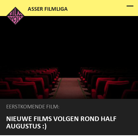
EERSTKOMENDE FILM:
NIEUWE FILMS VOLGEN ROND HALF
AUGUSTUS :)