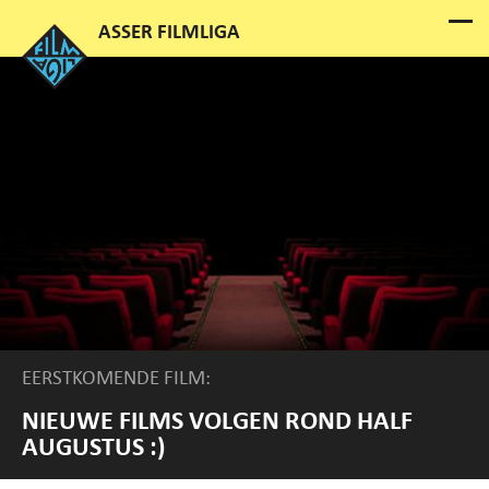
EERSTKOMENDE FILM:
NIEUWE FILMS VOLGEN ROND HALF
AUGUSTUS :)