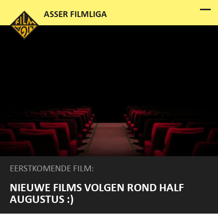
EERSTKOMENDE FILM:
NIEUWE FILMS VOLGEN ROND HALF
AUGUSTUS :)