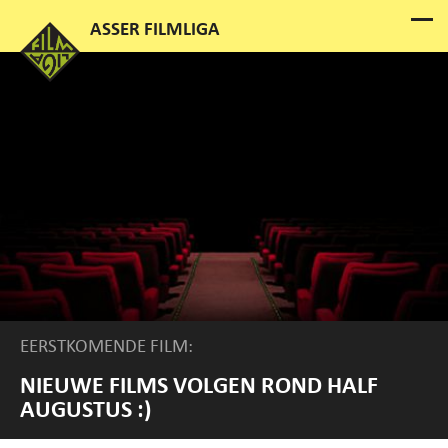
EERSTKOMENDE FILM:
NIEUWE FILMS VOLGEN ROND HALF
AUGUSTUS :)