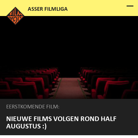
EERSTKOMENDE FILM:
NIEUWE FILMS VOLGEN ROND HALF
AUGUSTUS :)