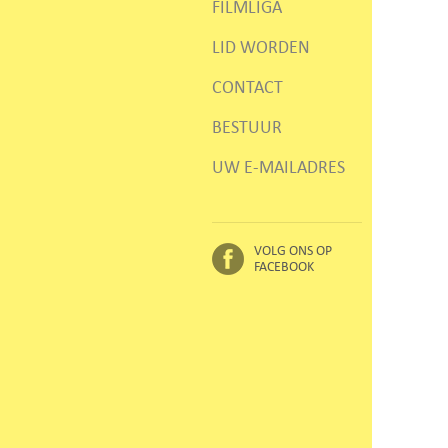
FILMLIGA
LID WORDEN
CONTACT
BESTUUR
UW E-MAILADRES
VOLG ONS OP
FACEBOOK