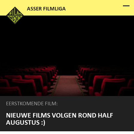
EERSTKOMENDE FILM:
NIEUWE FILMS VOLGEN ROND HALF
AUGUSTUS :)