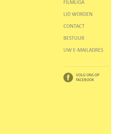
FILMLIGA
LID WORDEN
CONTACT
BESTUUR
UW E-MAILADRES
VOLG ONS OP
FACEBOOK