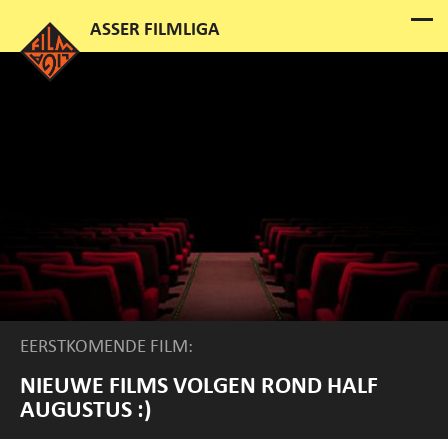
EERSTKOMENDE FILM:
NIEUWE FILMS VOLGEN ROND HALF
AUGUSTUS :)