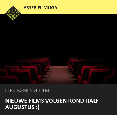
EERSTKOMENDE FILM:
NIEUWE FILMS VOLGEN ROND HALF
AUGUSTUS :)