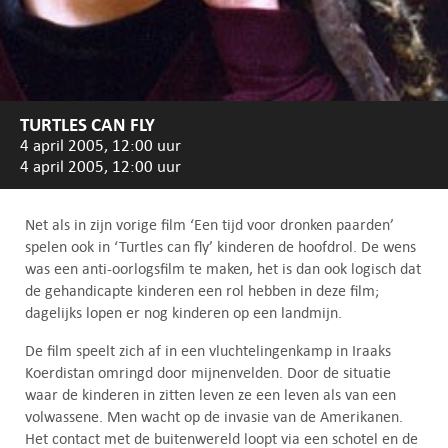
TURTLES CAN FLY
4 april 2005, 12:00 uur
4 april 2005, 12:00 uur
Net als in zijn vorige film ‘Een tijd voor dronken paarden’
spelen ook in ‘Turtles can fly’ kinderen de hoofdrol. De wens
was een anti-oorlogsfilm te maken, het is dan ook logisch dat
de gehandicapte kinderen een rol hebben in deze film;
dagelijks lopen er nog kinderen op een landmijn.
De film speelt zich af in een vluchtelingenkamp in Iraaks
Koerdistan omringd door mijnenvelden. Door de situatie
waar de kinderen in zitten leven ze een leven als van een
volwassene. Men wacht op de invasie van de Amerikanen.
Het contact met de buitenwereld loopt via een schotel en de