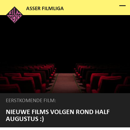
EERSTKOMENDE FILM:
NIEUWE FILMS VOLGEN ROND HALF
AUGUSTUS :)