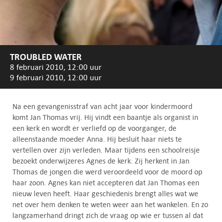
TROUBLED WATER
8 februari 2010, 12:00 uur
9 februari 2010, 12:00 uur
Na een gevangenisstraf van acht jaar voor kindermoord
komt Jan Thomas vrij. Hij vindt een baantje als organist in
een kerk en wordt er verliefd op de voorganger, de
alleenstaande moeder Anna. Hij besluit haar niets te
vertellen over zijn verleden. Maar tijdens een schoolreisje
bezoekt onderwijzeres Agnes de kerk. Zij herkent in Jan
Thomas de jongen die werd veroordeeld voor de moord op
haar zoon. Agnes kan niet accepteren dat Jan Thomas een
nieuw leven heeft. Haar geschiedenis brengt alles wat we
net over hem denken te weten weer aan het wankelen. En zo
langzamerhand dringt zich de vraag op wie er tussen al dat