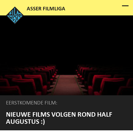
EERSTKOMENDE FILM:
NIEUWE FILMS VOLGEN ROND HALF
AUGUSTUS :)