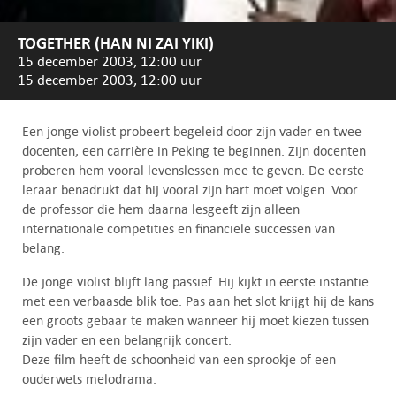
TOGETHER (HAN NI ZAI YIKI)
15 december 2003, 12:00 uur
15 december 2003, 12:00 uur
Een jonge violist probeert begeleid door zijn vader en twee
docenten, een carrière in Peking te beginnen. Zijn docenten
proberen hem vooral levenslessen mee te geven. De eerste
leraar benadrukt dat hij vooral zijn hart moet volgen. Voor
de professor die hem daarna lesgeeft zijn alleen
internationale competities en financiële successen van
belang.
De jonge violist blijft lang passief. Hij kijkt in eerste instantie
met een verbaasde blik toe. Pas aan het slot krijgt hij de kans
een groots gebaar te maken wanneer hij moet kiezen tussen
zijn vader en een belangrijk concert.
Deze film heeft de schoonheid van een sprookje of een
ouderwets melodrama.