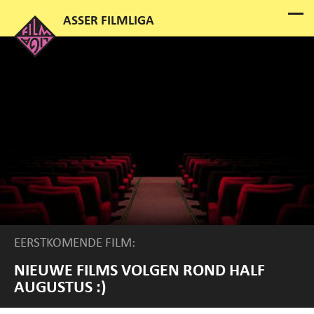
EERSTKOMENDE FILM:
NIEUWE FILMS VOLGEN ROND HALF
AUGUSTUS :)