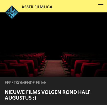
EERSTKOMENDE FILM:
NIEUWE FILMS VOLGEN ROND HALF
AUGUSTUS :)