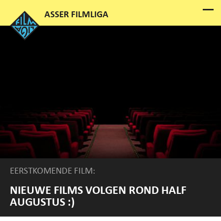
EERSTKOMENDE FILM:
NIEUWE FILMS VOLGEN ROND HALF
AUGUSTUS :)