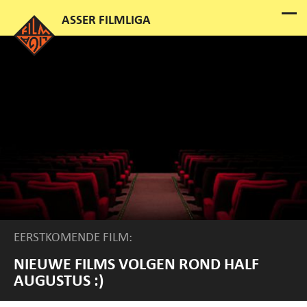
EERSTKOMENDE FILM:
NIEUWE FILMS VOLGEN ROND HALF
AUGUSTUS :)