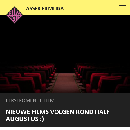
EERSTKOMENDE FILM:
NIEUWE FILMS VOLGEN ROND HALF
AUGUSTUS :)