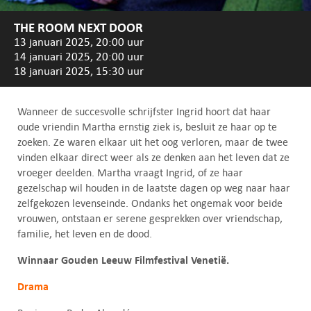
THE ROOM NEXT DOOR
13 januari 2025, 20:00 uur
14 januari 2025, 20:00 uur
18 januari 2025, 15:30 uur
Wanneer de succesvolle schrijfster Ingrid hoort dat haar
oude vriendin Martha ernstig ziek is, besluit ze haar op te
zoeken. Ze waren elkaar uit het oog verloren, maar de twee
vinden elkaar direct weer als ze denken aan het leven dat ze
vroeger deelden. Martha vraagt Ingrid, of ze haar
gezelschap wil houden in de laatste dagen op weg naar haar
zelfgekozen levenseinde. Ondanks het ongemak voor beide
vrouwen, ontstaan er serene gesprekken over vriendschap,
familie, het leven en de dood.
Winnaar Gouden Leeuw Filmfestival Venetië.
Drama