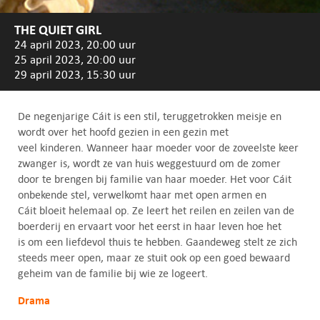
THE QUIET GIRL
24 april 2023, 20:00 uur
25 april 2023, 20:00 uur
29 april 2023, 15:30 uur
De negenjarige Cáit is een stil, teruggetrokken meisje en
wordt over het hoofd gezien in een gezin met
veel kinderen. Wanneer haar moeder voor de zoveelste keer
zwanger is, wordt ze van huis weggestuurd om de zomer
door te brengen bij familie van haar moeder. Het voor Cáit
onbekende stel, verwelkomt haar met open armen en
Cáit bloeit helemaal op. Ze leert het reilen en zeilen van de
boerderij en ervaart voor het eerst in haar leven hoe het
is om een liefdevol thuis te hebben. Gaandeweg stelt ze zich
steeds meer open, maar ze stuit ook op een goed bewaard
geheim van de familie bij wie ze logeert.
Drama