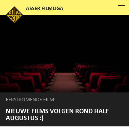
EERSTKOMENDE FILM:
NIEUWE FILMS VOLGEN ROND HALF
AUGUSTUS :)