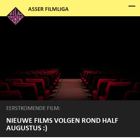
EERSTKOMENDE FILM:
NIEUWE FILMS VOLGEN ROND HALF
AUGUSTUS :)