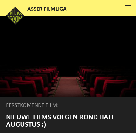
EERSTKOMENDE FILM:
NIEUWE FILMS VOLGEN ROND HALF
AUGUSTUS :)