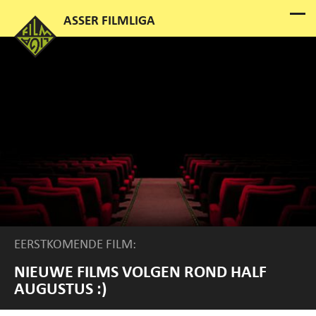
EERSTKOMENDE FILM:
NIEUWE FILMS VOLGEN ROND HALF
AUGUSTUS :)