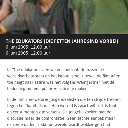
THE EDUKATORS (DIE FETTEN JAHRE SIND VORBEI)
6 juni 2005, 12:00 uur
6 juni 2005, 12:00 uur
In ‘The edukators’ zien we de confrontatie tussen de
wereldverbeteraars en het kapitalisme. Hoewel de film af en
toe neigt naar satire was het volgens Weingartner niet de
bedoeling om een politieke satire te maken.
In de film zien we drie jonge idealisten die ten strijde trekken
tegen het ‘kapitalisme’. Hun wereld is zwart-wit: rijk is fout
en consumenten zijn varkens. De jongelui zoeken niet de
discussie maar de confrontatie. Geen zachte aanpak maar
extreme daden, zodat de wereld wordt wakker geschud.