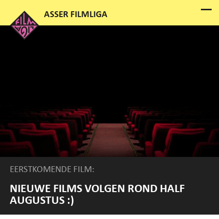
EERSTKOMENDE FILM:
NIEUWE FILMS VOLGEN ROND HALF
AUGUSTUS :)