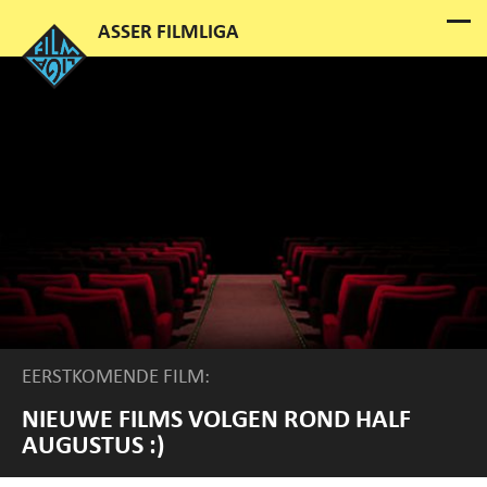
EERSTKOMENDE FILM:
NIEUWE FILMS VOLGEN ROND HALF
AUGUSTUS :)