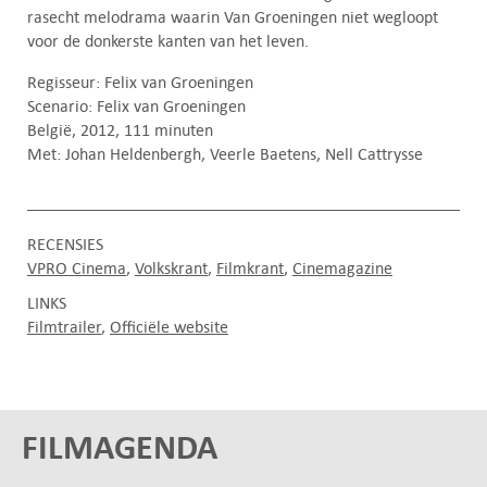
rasecht melodrama waarin Van Groeningen niet wegloopt
voor de donkerste kanten van het leven.
Regisseur: Felix van Groeningen
Scenario: Felix van Groeningen
België, 2012, 111 minuten
Met: Johan Heldenbergh, Veerle Baetens, Nell Cattrysse
RECENSIES
VPRO Cinema
Volkskrant
Filmkrant
Cinemagazine
LINKS
Filmtrailer
Officiële website
FILMAGENDA