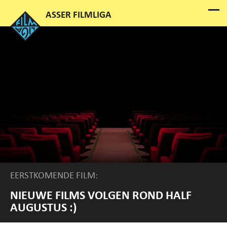
EERSTKOMENDE FILM:
NIEUWE FILMS VOLGEN ROND HALF
AUGUSTUS :)