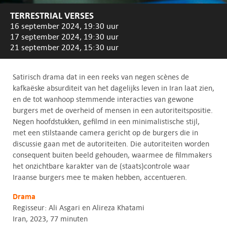
TERRESTRIAL VERSES
16 september 2024, 19:30 uur
17 september 2024, 19:30 uur
21 september 2024, 15:30 uur
Satirisch drama dat in een reeks van negen scènes de
kafkaëske absurditeit van het dagelijks leven in Iran laat zien,
en de tot wanhoop stemmende interacties van gewone
burgers met de overheid of mensen in een autoriteitspositie.
Negen hoofdstukken, gefilmd in een minimalistische stijl,
met een stilstaande camera gericht op de burgers die in
discussie gaan met de autoriteiten. Die autoriteiten worden
consequent buiten beeld gehouden, waarmee de filmmakers
het onzichtbare karakter van de (staats)controle waar
Iraanse burgers mee te maken hebben, accentueren.
Drama
Regisseur: Ali Asgari en Alireza Khatami
Iran, 2023, 77 minuten