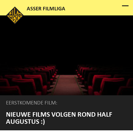
EERSTKOMENDE FILM:
NIEUWE FILMS VOLGEN ROND HALF
AUGUSTUS :)