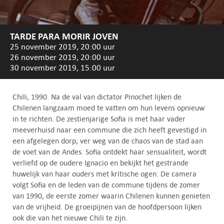
TARDE PARA MORIR JOVEN
25 november 2019, 20:00 uur
26 november 2019, 20:00 uur
30 november 2019, 15:00 uur
Chili, 1990. Na de val van dictator Pinochet lijken de
Chilenen langzaam moed te vatten om hun levens opnieuw
in te richten. De zestienjarige Sofia is met haar vader
meeverhuisd naar een commune die zich heeft gevestigd in
een afgelegen dorp, ver weg van de chaos van de stad aan
de voet van de Andes. Sofia ontdekt haar sensualiteit, wordt
verliefd op de oudere Ignacio en bekijkt het gestrande
huwelijk van haar ouders met kritische ogen. De camera
volgt Sofia en de leden van de commune tijdens de zomer
van 1990, de eerste zomer waarin Chilenen kunnen genieten
van de vrijheid. De groeipijnen van de hoofdpersoon lijken
ook die van het nieuwe Chili te zijn.