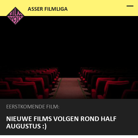
EERSTKOMENDE FILM:
NIEUWE FILMS VOLGEN ROND HALF
AUGUSTUS :)