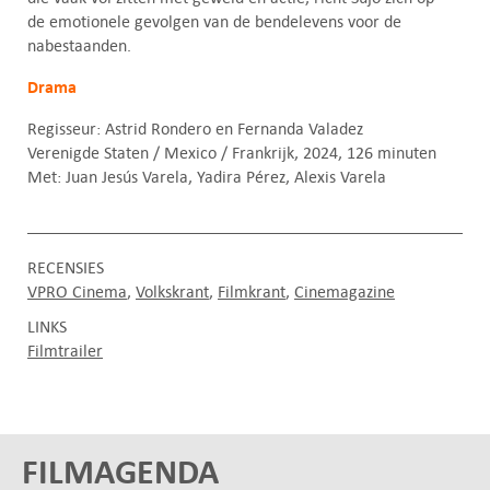
de emotionele gevolgen van de bendelevens voor de
nabestaanden.
Drama
Regisseur: Astrid Rondero en Fernanda Valadez
Verenigde Staten / Mexico / Frankrijk, 2024, 126 minuten
Met: Juan Jesús Varela, Yadira Pérez, Alexis Varela
RECENSIES
VPRO Cinema
Volkskrant
Filmkrant
Cinemagazine
LINKS
Filmtrailer
FILMAGENDA