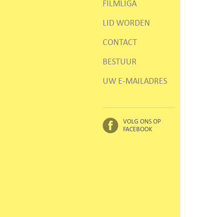
FILMLIGA
LID WORDEN
CONTACT
BESTUUR
UW E-MAILADRES
VOLG ONS OP
FACEBOOK