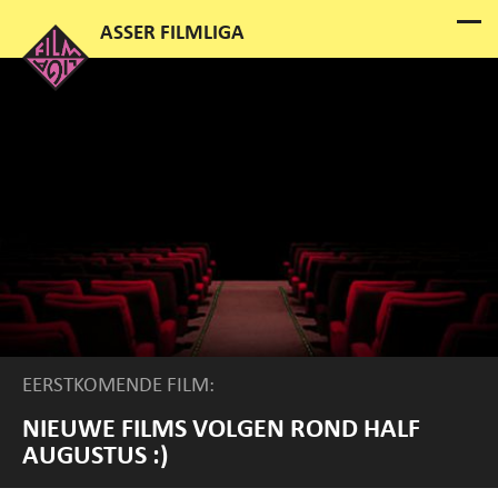
EERSTKOMENDE FILM:
NIEUWE FILMS VOLGEN ROND HALF
AUGUSTUS :)