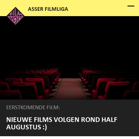
EERSTKOMENDE FILM:
NIEUWE FILMS VOLGEN ROND HALF
AUGUSTUS :)