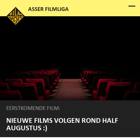
EERSTKOMENDE FILM:
NIEUWE FILMS VOLGEN ROND HALF
AUGUSTUS :)