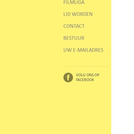
FILMLIGA
LID WORDEN
CONTACT
BESTUUR
UW E-MAILADRES
VOLG ONS OP
FACEBOOK