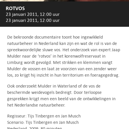
ROTVOS
23 januari 2011, 12:00 uur
23 januari 2011, 12:00 uur
De bekroonde documentaire toont hoe ingewikkeld
natuurbeheer in Nederland kan zijn en wat de rol is van de
spreekwoordelijke sluwe vos. Het onderzoek van expert Jaap
Mulder naar de ‘rotvos’ in het korenwolfreservaat in
Limburg wordt gevolgd. Met strikken en klemmen vangt
Mulder de vossen en laat ze voorzien van een zender weer
los, zo krijgt hij inzicht in hun territorium en foeragegedrag.
Ook onderzoekt Mulder in Waterland of de vos de
beschermde weidevogels bedreigt. Door terloopse
gesprekken krijgt men een beeld van de ontwikkelingen in
het Nederlandse natuurbeheer.
Regisseur: Tijs Tinbergen en Jan Musch
Scenario: Tijs Tinbergen en Jan Musch
Nederland, 2009, 80 minuten