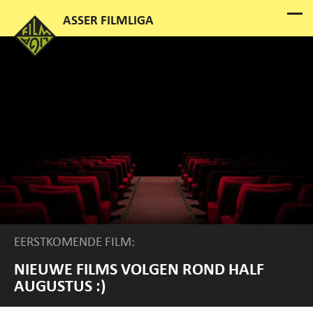
EERSTKOMENDE FILM:
NIEUWE FILMS VOLGEN ROND HALF
AUGUSTUS :)