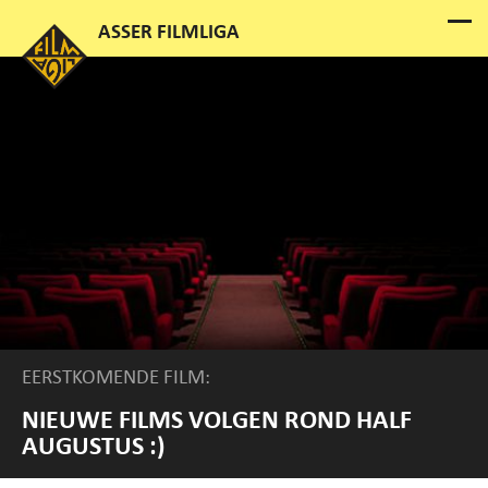
EERSTKOMENDE FILM:
NIEUWE FILMS VOLGEN ROND HALF
AUGUSTUS :)