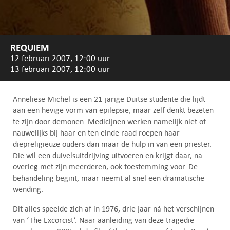
REQUIEM
12 februari 2007, 12:00 uur
13 februari 2007, 12:00 uur
Anneliese Michel is een 21-jarige Duitse studente die lijdt
aan een hevige vorm van epilepsie, maar zelf denkt bezeten
te zijn door demonen. Medicijnen werken namelijk niet of
nauwelijks bij haar en ten einde raad roepen haar
diepreligieuze ouders dan maar de hulp in van een priester.
Die wil een duivelsuitdrijving uitvoeren en krijgt daar, na
overleg met zijn meerderen, ook toestemming voor. De
behandeling begint, maar neemt al snel een dramatische
wending.
Dit alles speelde zich af in 1976, drie jaar ná het verschijnen
van ‘The Excorcist’. Naar aanleiding van deze tragedie